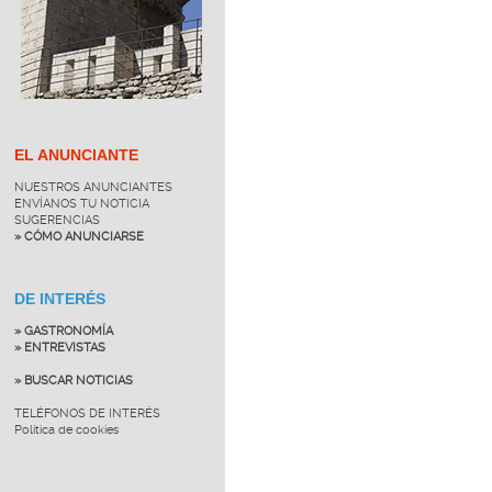
EL ANUNCIANTE
NUESTROS ANUNCIANTES
ENVÍANOS TU NOTICIA
SUGERENCIAS
» CÓMO ANUNCIARSE
DE INTERÉS
» GASTRONOMÍA
» ENTREVISTAS
» BUSCAR NOTICIAS
TELÉFONOS DE INTERÉS
Política de cookies