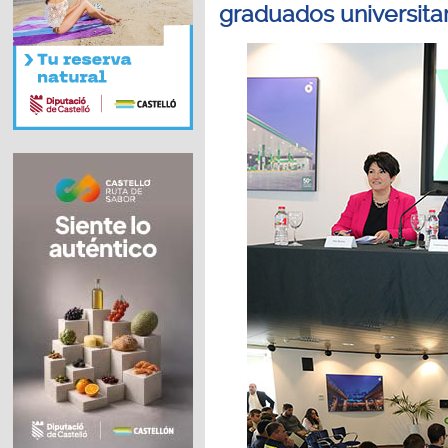
graduados universita