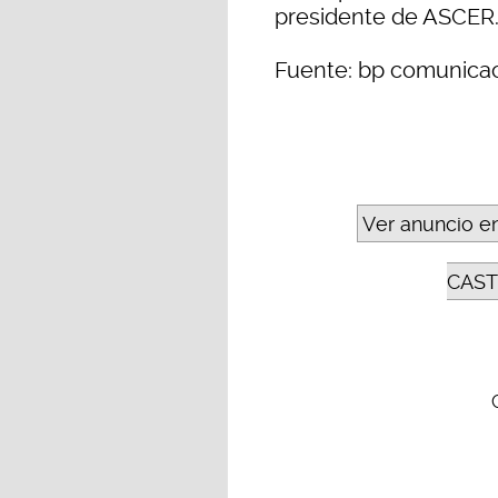
presidente de ASCER
Fuente: bp comunica
Ver anuncio e
CAST