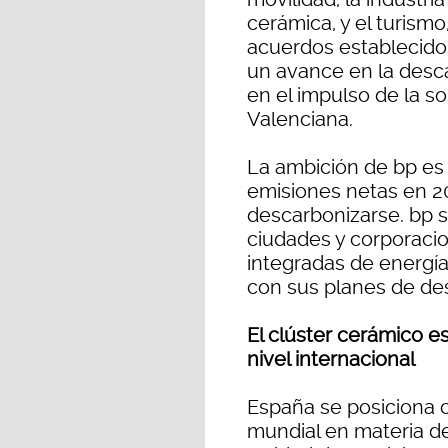
cerámica, y el turismo
acuerdos establecid
un avance en la desca
en el impulso de la s
Valenciana.
La ambición de bp es
emisiones netas en 2
descarbonizarse. bp s
ciudades y corporaci
integradas de energía
con sus planes de de
El clúster cerámico es
nivel internacional
España se posiciona 
mundial en materia de