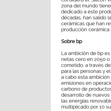
zona del mundo tiene e
dedicado a este produ
décadas, han salido l
cerámicas que han re
producción cerámica a
Sobre bp
La ambición de bp es
netas cero en 2050 o
cometido, a través de
para las personas y e
a cabo esta ambición 
emisiones en operaci
carbono de productos
desarrollo de nuevos
las energías renovabl
multiplicado por 10 s