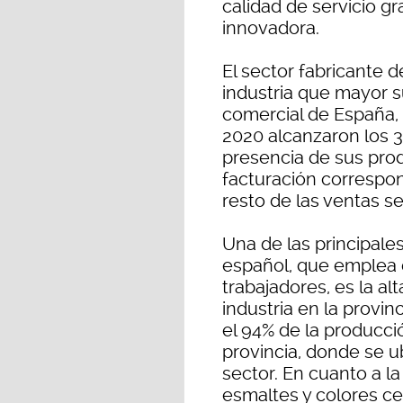
calidad de servicio gr
innovadora.
El sector fabricante 
industria que mayor s
comercial de España,
2020 alcanzaron los 3
presencia de sus prod
facturación correspon
resto de las ventas s
Una de las principales
español, que emplea 
trabajadores, es la al
industria en la provi
el 94% de la producci
provincia, donde se u
sector. En cuanto a la
esmaltes y colores ce