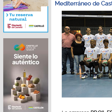
Mediterráneo de Cast