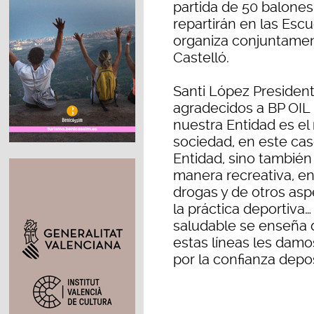
partida de 50 balones 
repartirán en las Esc
organiza conjuntamen
Castelló.
Santi López Presiden
agradecidos a BP OIL
nuestra Entidad es el 
sociedad, en este cas
Entidad, sino también
manera recreativa, en
drogas y de otros asp
la práctica deportiva… 
saludable se enseña
estas líneas les dam
por la confianza depo