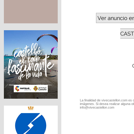
Ver anuncio e
CAST
La finalidad de vivecastellon.com es 
imágenes. Si desea realizar alguna o
info@vivecastellon.com