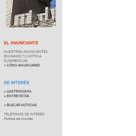
EL ANUNCIANTE
NUESTROS ANUNCIANTES
ENVÍANOS TU NOTICIA
SUGERENCIAS
» CÓMO ANUNCIARSE
DE INTERÉS
» GASTRONOMÍA
» ENTREVISTAS
» BUSCAR NOTICIAS
TELÉFONOS DE INTERÉS
Política de cookies