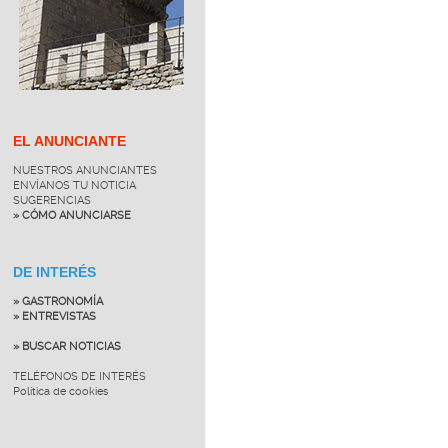
EL ANUNCIANTE
NUESTROS ANUNCIANTES
ENVÍANOS TU NOTICIA
SUGERENCIAS
» CÓMO ANUNCIARSE
DE INTERÉS
» GASTRONOMÍA
» ENTREVISTAS
» BUSCAR NOTICIAS
TELÉFONOS DE INTERÉS
Política de cookies