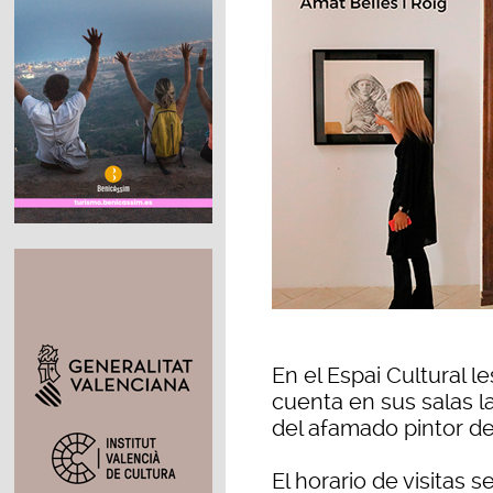
En el Espai Cultural l
cuenta en sus salas la 
del afamado pintor de
El horario de visitas s