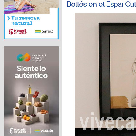
Bellés en el Espai Cul