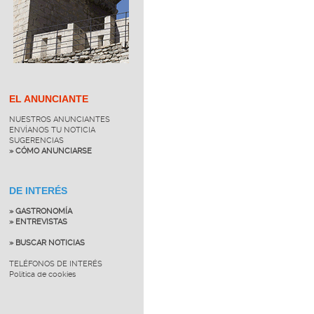
EL ANUNCIANTE
NUESTROS ANUNCIANTES
ENVÍANOS TU NOTICIA
SUGERENCIAS
» CÓMO ANUNCIARSE
DE INTERÉS
» GASTRONOMÍA
» ENTREVISTAS
» BUSCAR NOTICIAS
TELÉFONOS DE INTERÉS
Política de cookies