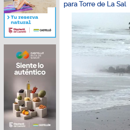
para Torre de La Sal