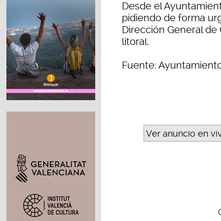
Desde el Ayuntamient
pidiendo de forma urg
Dirección General de C
litoral.
Fuente: Ayuntamient
Ver anuncio en vi