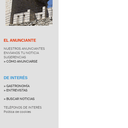
EL ANUNCIANTE
NUESTROS ANUNCIANTES
ENVÍANOS TU NOTICIA
SUGERENCIAS
» CÓMO ANUNCIARSE
DE INTERÉS
» GASTRONOMÍA
» ENTREVISTAS
» BUSCAR NOTICIAS
TELÉFONOS DE INTERÉS
Política de cookies