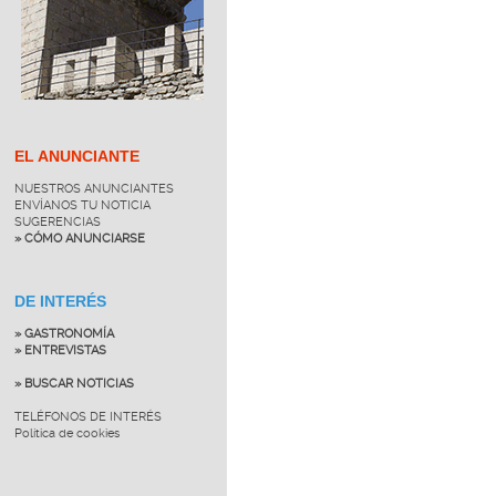
EL ANUNCIANTE
NUESTROS ANUNCIANTES
ENVÍANOS TU NOTICIA
SUGERENCIAS
» CÓMO ANUNCIARSE
DE INTERÉS
» GASTRONOMÍA
» ENTREVISTAS
» BUSCAR NOTICIAS
TELÉFONOS DE INTERÉS
Política de cookies