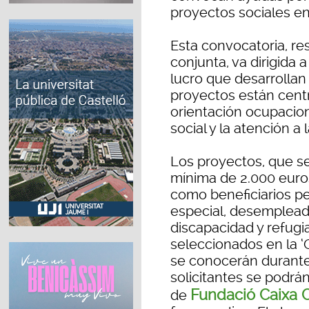
proyectos sociales en
Esta convocatoria, 
conjunta, va dirigida 
lucro que desarrollan 
proyectos están cent
orientación ocupacional
social y la atención a
Los proyectos, que s
mínima de 2.000 euro
como beneficiarios pe
especial, desemplead
discapacidad y refugi
seleccionados en la ‘
se conocerán durante 
solicitantes se podrán
Fundació Caixa C
de