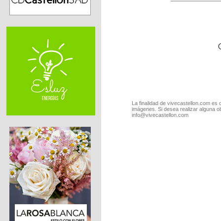
La finalidad de vivecastellon.com es 
imágenes. Si desea realizar alguna o
info@vivecastellon.com