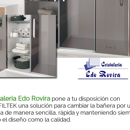
talería Edo Rovira
pone a tu disposición con
ILTEK una solución para cambiar la bañera por 
a de manera sencilla, rápida y manteniendo sie
 el diseño como la calidad.