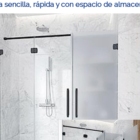
 sencilla, rápida y con espacio de almace