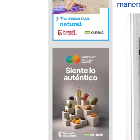
manera