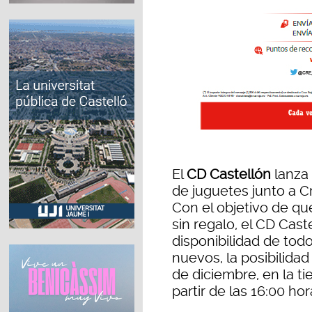
El
CD Castellón
lanza
de juguetes junto a C
Con el objetivo de q
sin regalo, el CD Cast
disponibilidad de tod
nuevos, la posibilida
de diciembre, en la ti
partir de las 16:00 hor