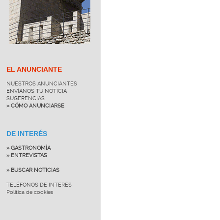
EL ANUNCIANTE
NUESTROS ANUNCIANTES
ENVÍANOS TU NOTICIA
SUGERENCIAS
» CÓMO ANUNCIARSE
DE INTERÉS
» GASTRONOMÍA
» ENTREVISTAS
» BUSCAR NOTICIAS
TELÉFONOS DE INTERÉS
Política de cookies