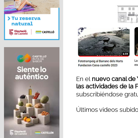
En el
nuevo canal de
las actividades de la
subscribiéndose grat
Últimos videos subido