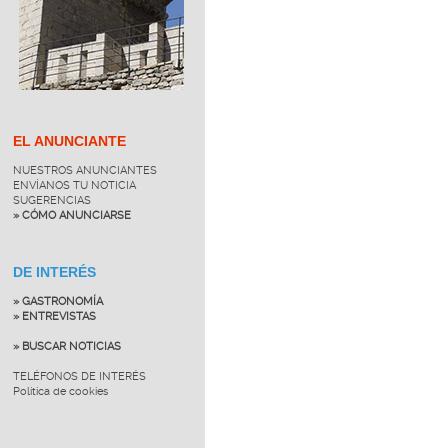
EL ANUNCIANTE
NUESTROS ANUNCIANTES
ENVÍANOS TU NOTICIA
SUGERENCIAS
» CÓMO ANUNCIARSE
DE INTERÉS
» GASTRONOMÍA
» ENTREVISTAS
» BUSCAR NOTICIAS
TELÉFONOS DE INTERÉS
Política de cookies