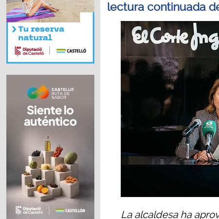
lectura continuada de 
La alcaldesa ha aprov