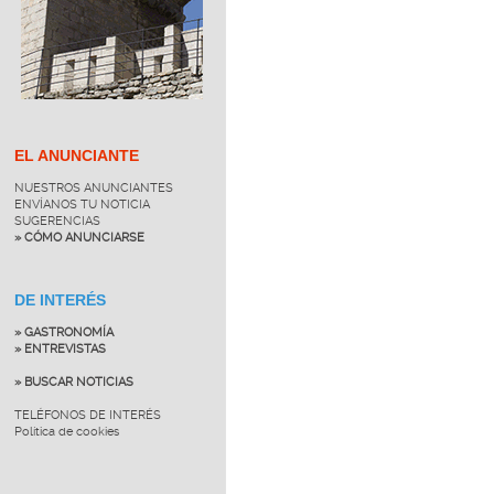
EL ANUNCIANTE
NUESTROS ANUNCIANTES
ENVÍANOS TU NOTICIA
SUGERENCIAS
» CÓMO ANUNCIARSE
DE INTERÉS
» GASTRONOMÍA
» ENTREVISTAS
» BUSCAR NOTICIAS
TELÉFONOS DE INTERÉS
Política de cookies