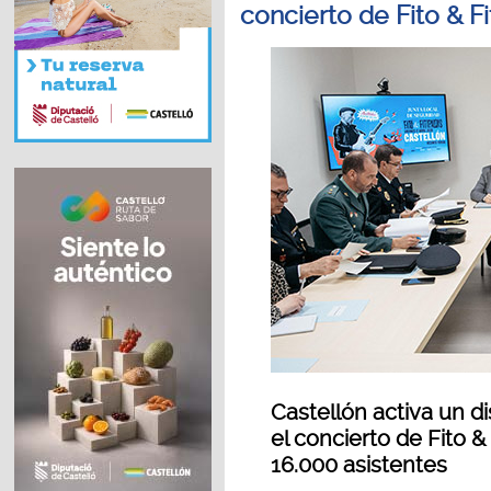
concierto de Fito & Fi
Castellón activa un d
el concierto de Fito &
16.000 asistentes