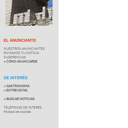
EL ANUNCIANTE
NUESTROS ANUNCIANTES
ENVÍANOS TU NOTICIA
SUGERENCIAS
» CÓMO ANUNCIARSE
DE INTERÉS
» GASTRONOMÍA
» ENTREVISTAS
» BUSCAR NOTICIAS
TELÉFONOS DE INTERÉS
Política de cookies