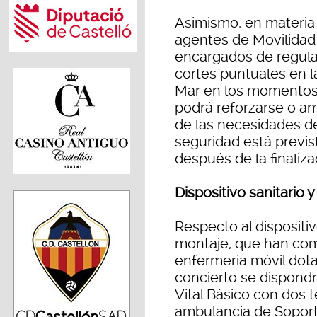
Asimismo, en materia 
agentes de Movilidad 
encargados de regula
cortes puntuales en l
Mar en los momentos d
podrá reforzarse o am
de las necesidades del
seguridad está previs
después de la finaliza
Dispositivo sanitario
Respecto al dispositiv
montaje, que han co
enfermería móvil dota
concierto se dispond
Vital Básico con dos 
ambulancia de Soport