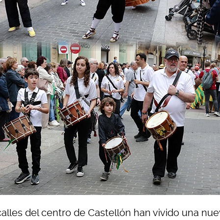
calles del centro de Castellón han vivido una nu