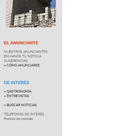
EL ANUNCIANTE
NUESTROS ANUNCIANTES
ENVÍANOS TU NOTICIA
SUGERENCIAS
» CÓMO ANUNCIARSE
DE INTERÉS
» GASTRONOMÍA
» ENTREVISTAS
» BUSCAR NOTICIAS
TELÉFONOS DE INTERÉS
Política de cookies