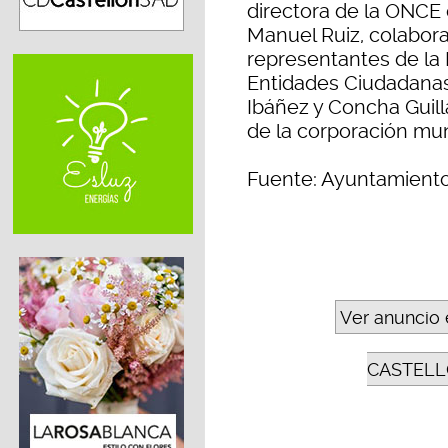
directora de la ONCE
Manuel Ruiz, colabora
representantes de la
Entidades Ciudadanas 
Ibáñez y Concha Guil
de la corporación mun
Fuente: Ayuntamiento
Ver anuncio 
CASTELL