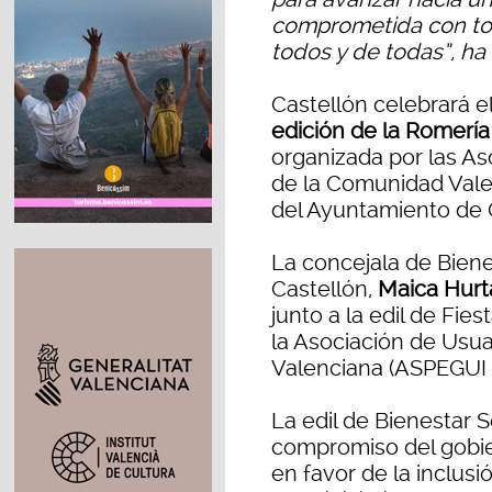
comprometida con tod
todos y de todas”, h
Castellón celebrará e
edición de la Romería
organizada por las As
de la Comunidad Vale
del Ayuntamiento de 
La concejala de Biene
Castellón,
Maica Hur
junto a la edil de Fiest
la Asociación de Usu
Valenciana (ASPEGUI
La edil de Bienestar S
compromiso del gobie
en favor de la inclusió