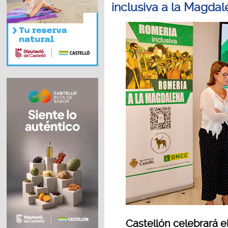
inclusiva a la Magda
Castellón celebrará el