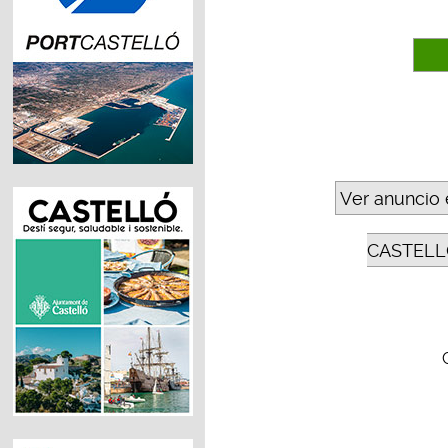
Ver anuncio 
CASTELL