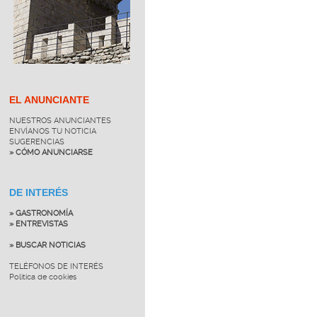
EL ANUNCIANTE
NUESTROS ANUNCIANTES
ENVÍANOS TU NOTICIA
SUGERENCIAS
» CÓMO ANUNCIARSE
DE INTERÉS
» GASTRONOMÍA
» ENTREVISTAS
» BUSCAR NOTICIAS
TELÉFONOS DE INTERÉS
Política de cookies