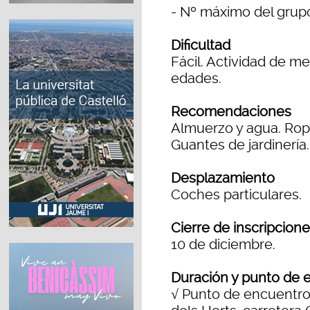
- Nº máximo del grup
Dificultad
Fácil. Actividad de m
edades.
Recomendaciones
Almuerzo y agua. Rop
Guantes de jardinería.
Desplazamiento
Coches particulares.
Cierre de inscripcion
10 de diciembre.
Duración y punto de 
√ Punto de encuentro: