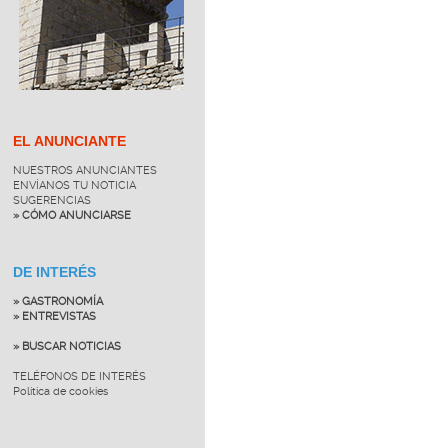
EL ANUNCIANTE
NUESTROS ANUNCIANTES
ENVÍANOS TU NOTICIA
SUGERENCIAS
» CÓMO ANUNCIARSE
DE INTERÉS
» GASTRONOMÍA
» ENTREVISTAS
» BUSCAR NOTICIAS
TELÉFONOS DE INTERÉS
Política de cookies