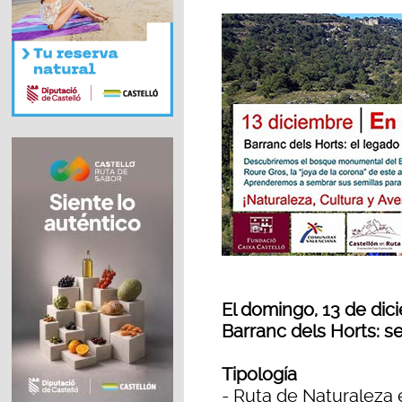
El domingo, 13 de dic
Barranc dels Horts: 
Tipología
- Ruta de Naturaleza 