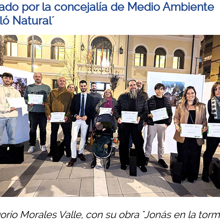
ado por la concejalía de Medio Ambiente
ló Natural´
orio Morales Valle, con su obra "Jonás en la torm