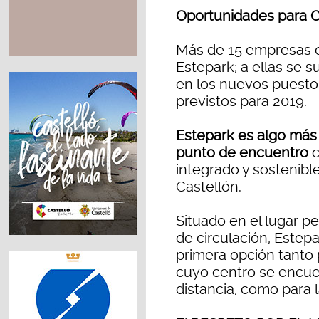
Oportunidades para C
Más de 15 empresas c
Estepark; a ellas se
en los nuevos puesto
previstos para 2019.
Estepark es algo más 
punto de encuentro
c
integrado y sostenibl
Castellón.
Situado en el lugar per
de circulación, Estep
primera opción tanto 
cuyo centro se encue
distancia, como para l