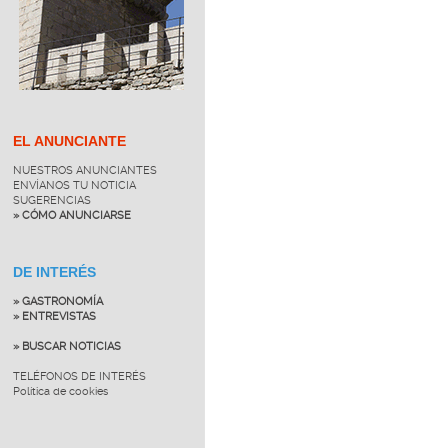
EL ANUNCIANTE
NUESTROS ANUNCIANTES
ENVÍANOS TU NOTICIA
SUGERENCIAS
» CÓMO ANUNCIARSE
DE INTERÉS
» GASTRONOMÍA
» ENTREVISTAS
» BUSCAR NOTICIAS
TELÉFONOS DE INTERÉS
Política de cookies