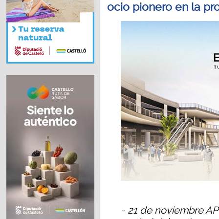
ocio pionero en la pr
- 21 de noviembre AP