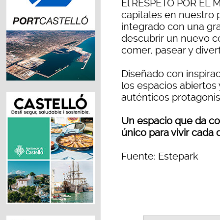
El RESPETO POR EL 
capitales en nuestro 
integrado con una gran
descubrir un nuevo c
comer, pasear y divert
Diseñado con inspiraci
los espacios abiertos 
auténticos protagonis
Un espacio que da co
único para vivir cada 
Fuente: Estepark