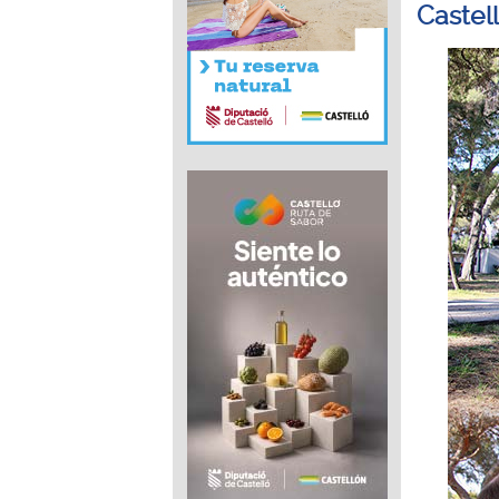
Castel