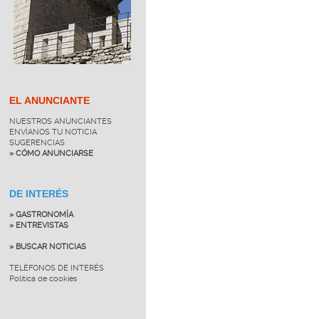
EL ANUNCIANTE
NUESTROS ANUNCIANTES
ENVÍANOS TU NOTICIA
SUGERENCIAS
» CÓMO ANUNCIARSE
DE INTERÉS
» GASTRONOMÍA
» ENTREVISTAS
» BUSCAR NOTICIAS
TELÉFONOS DE INTERÉS
Política de cookies