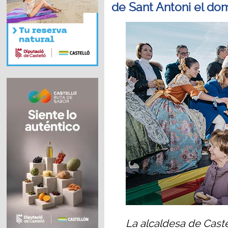
de Sant Antoni el do
La alcaldesa de Caste