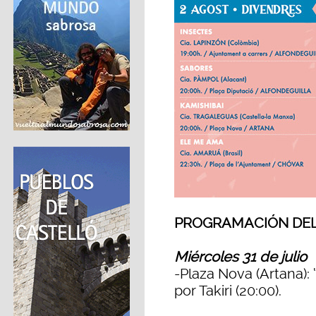
PROGRAMACIÓN DEL 
Miércoles 31 de julio
-Plaza Nova (Artana): 
por Takiri (20:00).