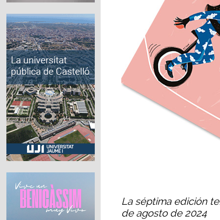
La séptima edición ten
de agosto de 2024