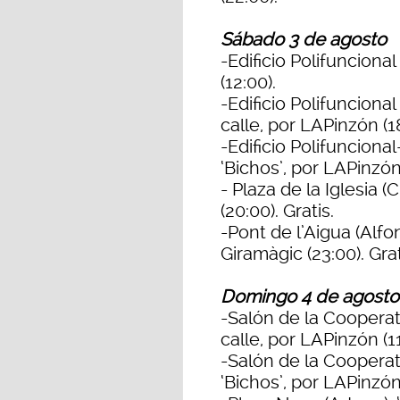
Sábado 3 de agosto
-Edificio Polifuncional
(12:00).
-Edificio Polifuncional
calle, por LAPinzón (1
-Edificio Polifuncional
‘Bichos’, por LAPinzón 
- Plaza de la Iglesia (
(20:00). Gratis.
-Pont de l’Aigua (Alfond
Giramàgic (23:00). Grat
Domingo 4 de agosto
-Salón de la Cooperati
calle, por LAPinzón (1
-Salón de la Cooperat
‘Bichos’, por LAPinzón 