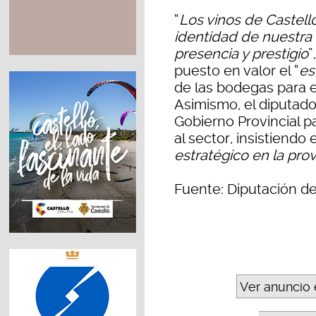
“
Los vinos de Castelló
identidad de nuestra
presencia y prestigio
”
puesto en valor el “
es
de las bodegas para e
Asimismo, el diputado
Gobierno Provincial 
al sector, insistiendo 
estratégico en la pro
Fuente: Diputación de
Ver anuncio 