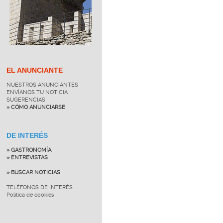
EL ANUNCIANTE
NUESTROS ANUNCIANTES
ENVÍANOS TU NOTICIA
SUGERENCIAS
» CÓMO ANUNCIARSE
DE INTERÉS
» GASTRONOMÍA
» ENTREVISTAS
» BUSCAR NOTICIAS
TELÉFONOS DE INTERÉS
Política de cookies