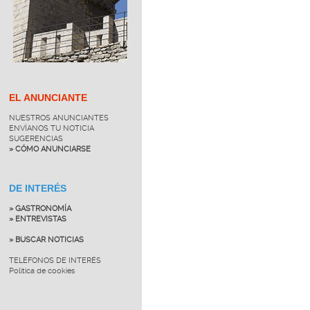
EL ANUNCIANTE
NUESTROS ANUNCIANTES
ENVÍANOS TU NOTICIA
SUGERENCIAS
» CÓMO ANUNCIARSE
DE INTERÉS
» GASTRONOMÍA
» ENTREVISTAS
» BUSCAR NOTICIAS
TELÉFONOS DE INTERÉS
Política de cookies