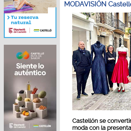
MODAVISIÓN Castell
Castellón se convertir
moda con la present