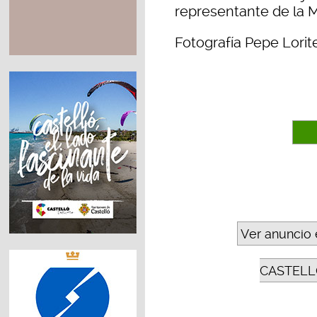
representante de la M
Fotografía Pepe Lorit
Ver anuncio 
CASTELL