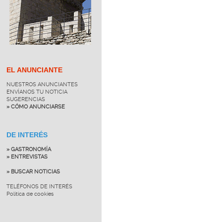
EL ANUNCIANTE
NUESTROS ANUNCIANTES
ENVÍANOS TU NOTICIA
SUGERENCIAS
» CÓMO ANUNCIARSE
DE INTERÉS
» GASTRONOMÍA
» ENTREVISTAS
» BUSCAR NOTICIAS
TELÉFONOS DE INTERÉS
Política de cookies