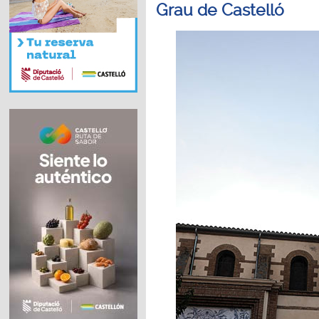
Grau de Castelló