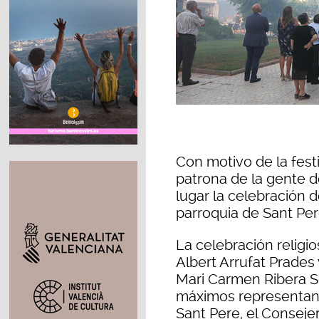
Con motivo de la fest
patrona de la gente de
lugar la celebración 
parroquia de Sant Per
La celebración religi
Albert Arrufat Prades 
Mari Carmen Ribera So
máximos representant
Sant Pere, el Conseje