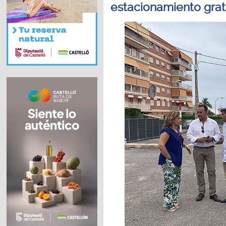
estacionamiento grat