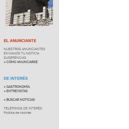
EL ANUNCIANTE
NUESTROS ANUNCIANTES
ENVÍANOS TU NOTICIA
SUGERENCIAS
» CÓMO ANUNCIARSE
DE INTERÉS
» GASTRONOMÍA
» ENTREVISTAS
» BUSCAR NOTICIAS
TELÉFONOS DE INTERÉS
Política de cookies