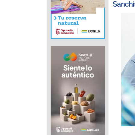
Sanchi