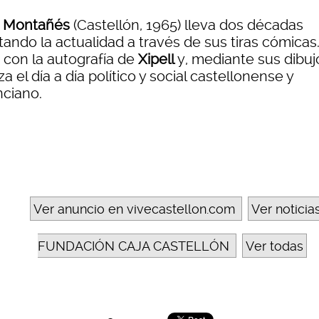
 Montañés
(Castellón, 1965) lleva dos décadas
tando la actualidad a través de sus tiras cómicas
 con la autografía de
Xipell
y, mediante sus dibuj
za el día a día político y social castellonense y
nciano.
Ver anuncio en vivecastellon.com
Ver noticia
FUNDACIÓN CAJA CASTELLÓN
Ver todas