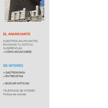
EL ANUNCIANTE
NUESTROS ANUNCIANTES
ENVÍANOS TU NOTICIA
SUGERENCIAS
» CÓMO ANUNCIARSE
DE INTERÉS
» GASTRONOMÍA
» ENTREVISTAS
» BUSCAR NOTICIAS
TELÉFONOS DE INTERÉS
Política de cookies