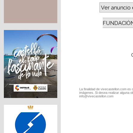
Ver anuncio 
FUNDACIÓN
La finalidad de vivecastellon.com es 
imágenes. Si desea realizar alguna o
info@vivecastellon.com