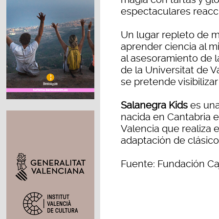
espectaculares reacc
Un lugar repleto de m
aprender ciencia al m
al asesoramiento de l
de la Universitat de 
se pretende visibilizar
Salanegra Kids
es una
nacida en Cantabria 
Valencia que realiza 
adaptación de clásico
Fuente: Fundación Ca