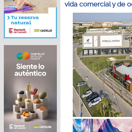
vida comercial y de o