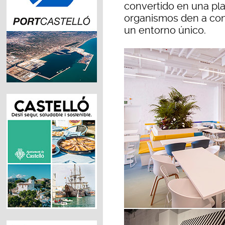
convertido en una pl
organismos den a con
un entorno único.