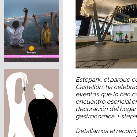
Estepark, el parque c
Castellón, ha celebra
eventos que lo han 
encuentro esencial en
decoración del hogar 
gastronómica, Estepar
Detallamos el recorrid