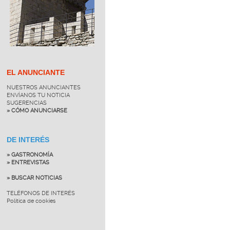
EL ANUNCIANTE
NUESTROS ANUNCIANTES
ENVÍANOS TU NOTICIA
SUGERENCIAS
» CÓMO ANUNCIARSE
DE INTERÉS
» GASTRONOMÍA
» ENTREVISTAS
» BUSCAR NOTICIAS
TELÉFONOS DE INTERÉS
Política de cookies