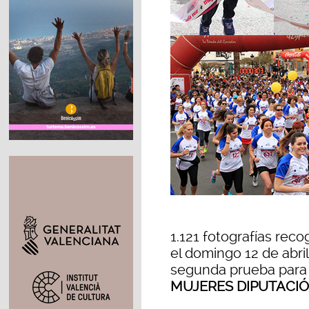
1.121 fotografías reco
el domingo 12 de abril
segunda prueba para
MUJERES DIPUTACI