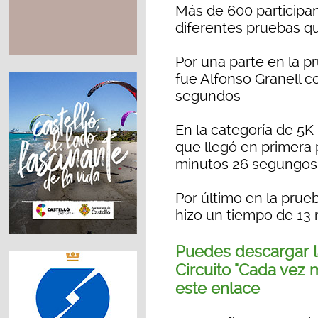
Más de 600 participan
diferentes pruebas q
Por una parte en la 
fue Alfonso Granell c
segundos
En la categoría de 5K
que llegó en primera 
minutos 26 segungos
Por último en la pru
hizo un tiempo de 13
Puedes descargar 
Circuito "Cada vez
este enlace