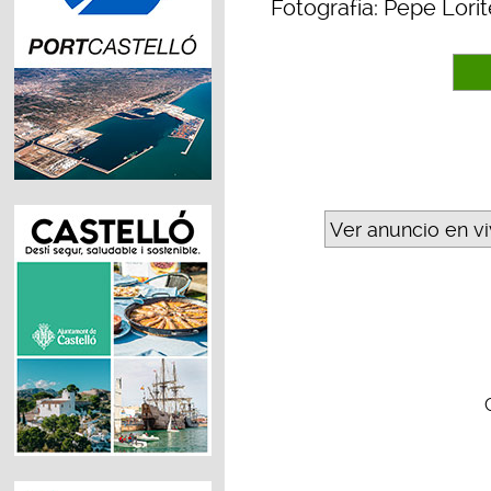
Fotografía: Pepe Lorit
Ver anuncio en v