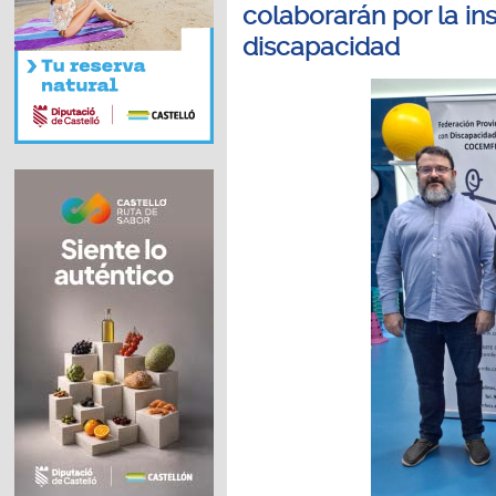
colaborarán por la in
discapacidad