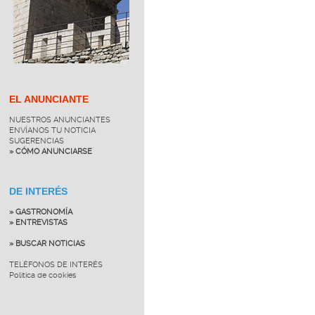
EL ANUNCIANTE
NUESTROS ANUNCIANTES
ENVÍANOS TU NOTICIA
SUGERENCIAS
» CÓMO ANUNCIARSE
DE INTERÉS
» GASTRONOMÍA
» ENTREVISTAS
» BUSCAR NOTICIAS
TELÉFONOS DE INTERÉS
Política de cookies