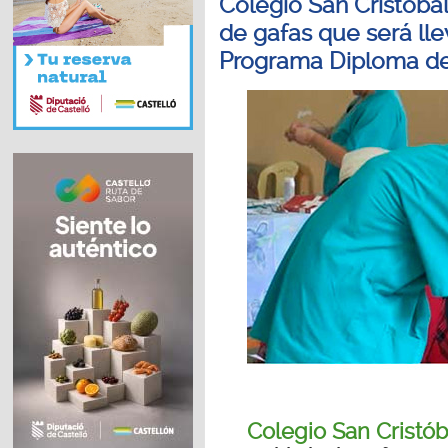
Colegio San Cristóbal
de gafas que será ll
Programa Diploma del
Colegio San Cristób