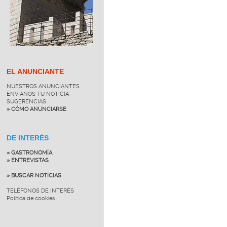
EL ANUNCIANTE
NUESTROS ANUNCIANTES
ENVÍANOS TU NOTICIA
SUGERENCIAS
» CÓMO ANUNCIARSE
DE INTERÉS
» GASTRONOMÍA
» ENTREVISTAS
» BUSCAR NOTICIAS
TELÉFONOS DE INTERÉS
Política de cookies