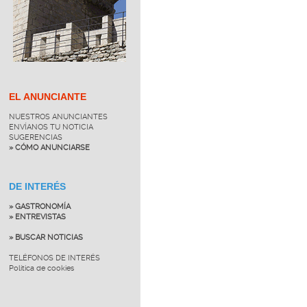
EL ANUNCIANTE
NUESTROS ANUNCIANTES
ENVÍANOS TU NOTICIA
SUGERENCIAS
» CÓMO ANUNCIARSE
DE INTERÉS
» GASTRONOMÍA
» ENTREVISTAS
» BUSCAR NOTICIAS
TELÉFONOS DE INTERÉS
Política de cookies