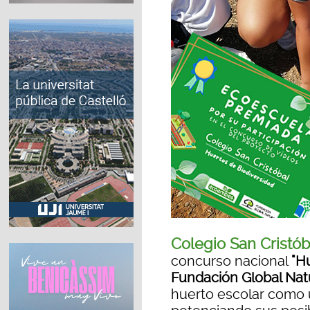
Colegio San Cristób
concurso nacional
"Hu
Fundación Global Na
huerto escolar como 