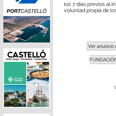
los 7 días previos al i
voluntad propia de los
Ver anuncio 
FUNDACIÓN