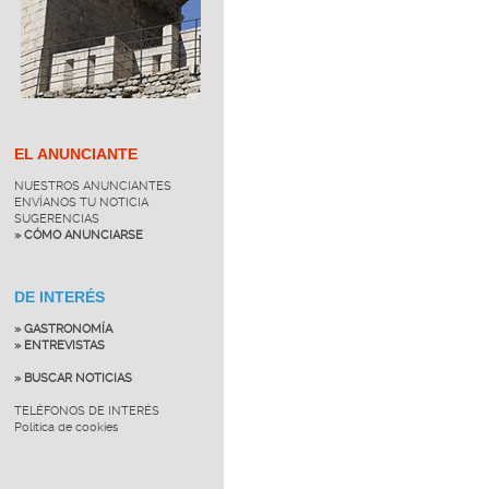
EL ANUNCIANTE
NUESTROS ANUNCIANTES
ENVÍANOS TU NOTICIA
SUGERENCIAS
» CÓMO ANUNCIARSE
DE INTERÉS
» GASTRONOMÍA
» ENTREVISTAS
» BUSCAR NOTICIAS
TELÉFONOS DE INTERÉS
Política de cookies