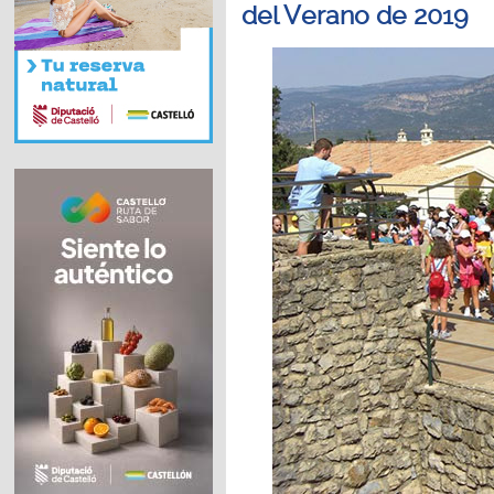
del Verano de 2019