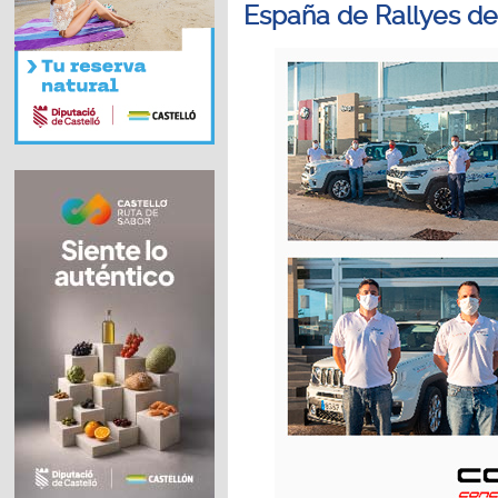
España de Rallyes de