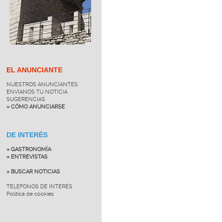
EL ANUNCIANTE
NUESTROS ANUNCIANTES
ENVÍANOS TU NOTICIA
SUGERENCIAS
» CÓMO ANUNCIARSE
DE INTERÉS
» GASTRONOMÍA
» ENTREVISTAS
» BUSCAR NOTICIAS
TELÉFONOS DE INTERÉS
Política de cookies