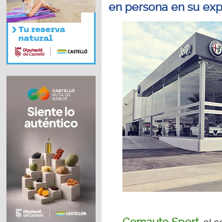
en persona en su exp