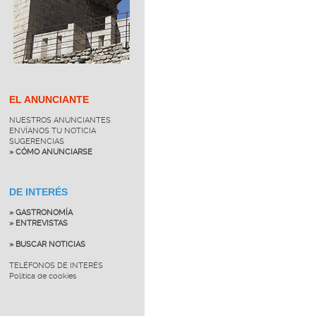
EL ANUNCIANTE
NUESTROS ANUNCIANTES
ENVÍANOS TU NOTICIA
SUGERENCIAS
» CÓMO ANUNCIARSE
DE INTERÉS
» GASTRONOMÍA
» ENTREVISTAS
» BUSCAR NOTICIAS
TELÉFONOS DE INTERÉS
Política de cookies