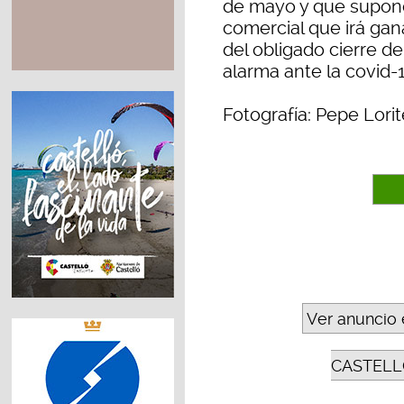
de mayo y que supone 
comercial que irá ga
del obligado cierre 
alarma ante la covid-1
Fotografía: Pepe Lorit
Ver anuncio 
CASTELL