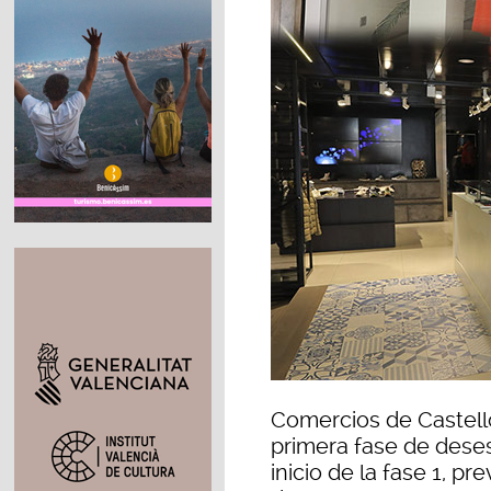
Comercios de Castelló
primera fase de dese
inicio de la fase 1, pr