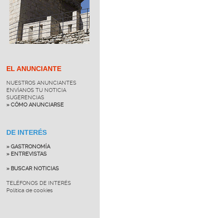
EL ANUNCIANTE
NUESTROS ANUNCIANTES
ENVÍANOS TU NOTICIA
SUGERENCIAS
» CÓMO ANUNCIARSE
DE INTERÉS
» GASTRONOMÍA
» ENTREVISTAS
» BUSCAR NOTICIAS
TELÉFONOS DE INTERÉS
Política de cookies