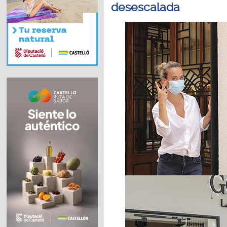
desescalada