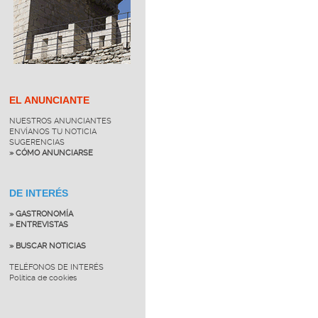
EL ANUNCIANTE
NUESTROS ANUNCIANTES
ENVÍANOS TU NOTICIA
SUGERENCIAS
» CÓMO ANUNCIARSE
DE INTERÉS
» GASTRONOMÍA
» ENTREVISTAS
» BUSCAR NOTICIAS
TELÉFONOS DE INTERÉS
Política de cookies