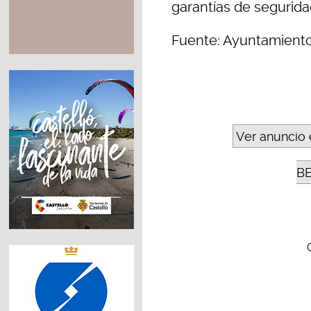
garantías de segurida
Fuente: Ayuntamient
Ver anuncio 
B