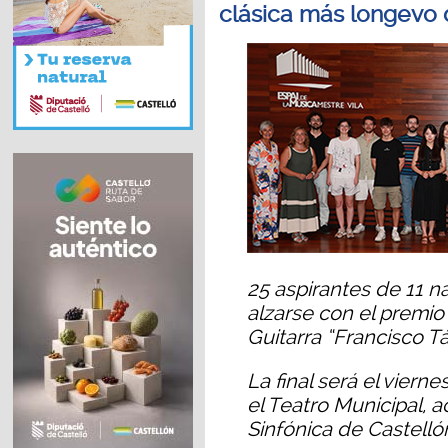
clásica más longevo
25 aspirantes de 11 n
alzarse con el premio
Guitarra “Francisco T
La final será el vierne
el Teatro Municipal,
Sinfónica de Castellón