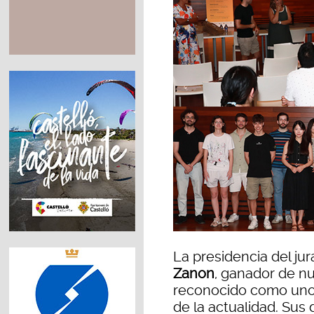
La presidencia del ju
Zanon
, ganador de n
reconocido como uno 
de la actualidad. Sus 