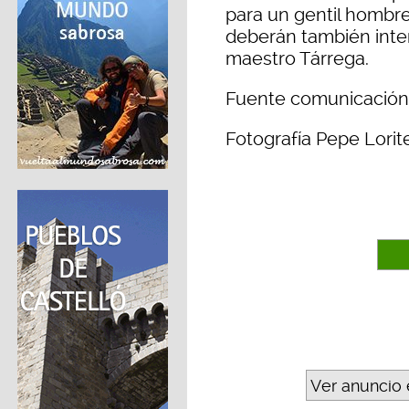
para un gentil hombre
deberán también inter
maestro Tárrega.
Fuente comunicación
Fotografía Pepe Lorit
Ver anuncio 