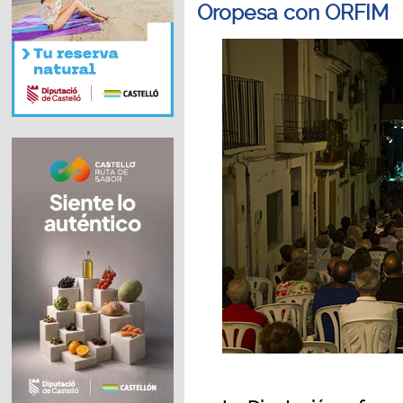
Oropesa con ORFIM