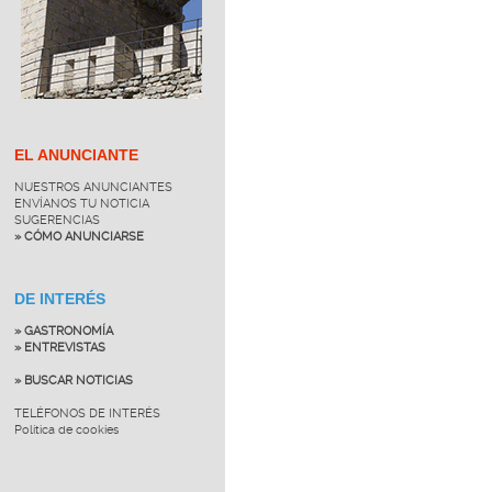
EL ANUNCIANTE
NUESTROS ANUNCIANTES
ENVÍANOS TU NOTICIA
SUGERENCIAS
» CÓMO ANUNCIARSE
DE INTERÉS
» GASTRONOMÍA
» ENTREVISTAS
» BUSCAR NOTICIAS
TELÉFONOS DE INTERÉS
Política de cookies