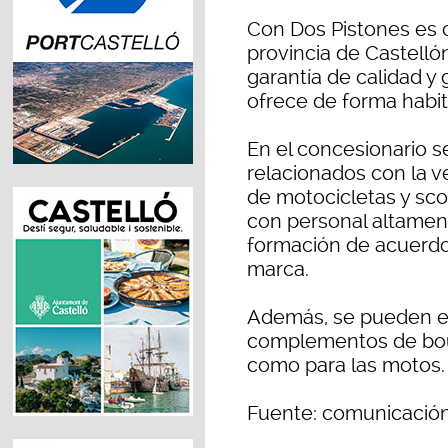
Con Dos Pistones es c
provincia de Castelló
garantía de calidad y
ofrece de forma habit
En el concesionario s
relacionados con la v
de motocicletas y sco
con personal altament
formación de acuerdo 
marca.
Además, se pueden e
complementos de bout
como para las motos.
Fuente: comunicación