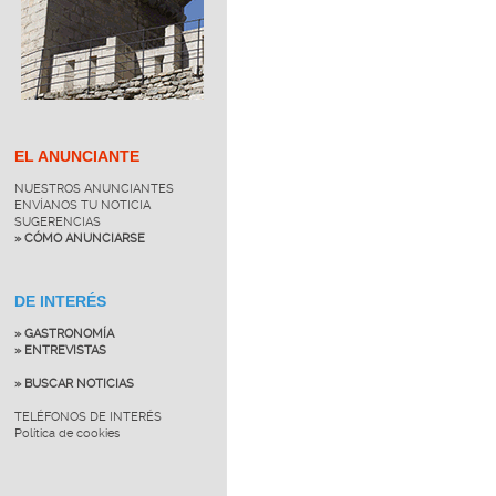
EL ANUNCIANTE
NUESTROS ANUNCIANTES
ENVÍANOS TU NOTICIA
SUGERENCIAS
» CÓMO ANUNCIARSE
DE INTERÉS
» GASTRONOMÍA
» ENTREVISTAS
» BUSCAR NOTICIAS
TELÉFONOS DE INTERÉS
Política de cookies