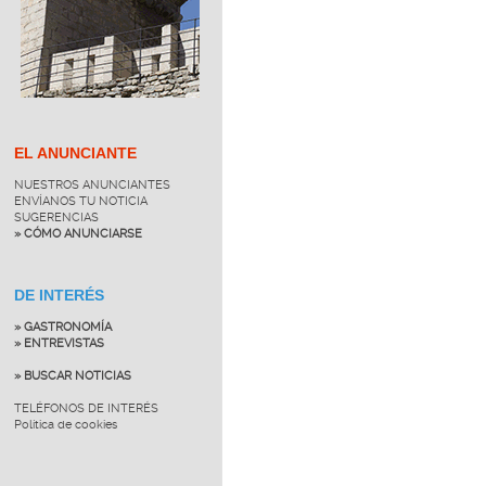
EL ANUNCIANTE
NUESTROS ANUNCIANTES
ENVÍANOS TU NOTICIA
SUGERENCIAS
» CÓMO ANUNCIARSE
DE INTERÉS
» GASTRONOMÍA
» ENTREVISTAS
» BUSCAR NOTICIAS
TELÉFONOS DE INTERÉS
Política de cookies