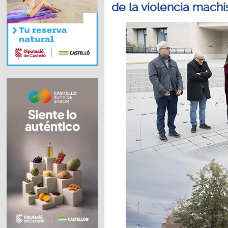
de la violencia machi