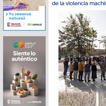
de la violencia mach