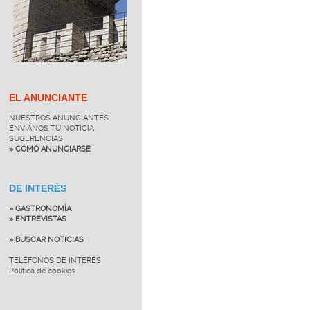
EL ANUNCIANTE
NUESTROS ANUNCIANTES
ENVÍANOS TU NOTICIA
SUGERENCIAS
» CÓMO ANUNCIARSE
DE INTERÉS
» GASTRONOMÍA
» ENTREVISTAS
» BUSCAR NOTICIAS
TELÉFONOS DE INTERÉS
Política de cookies