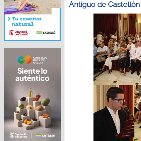
Antiguo de Castellón