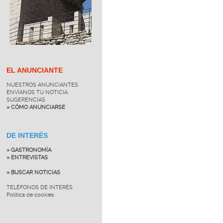
EL ANUNCIANTE
NUESTROS ANUNCIANTES
ENVÍANOS TU NOTICIA
SUGERENCIAS
» CÓMO ANUNCIARSE
DE INTERÉS
» GASTRONOMÍA
» ENTREVISTAS
» BUSCAR NOTICIAS
TELÉFONOS DE INTERÉS
Política de cookies