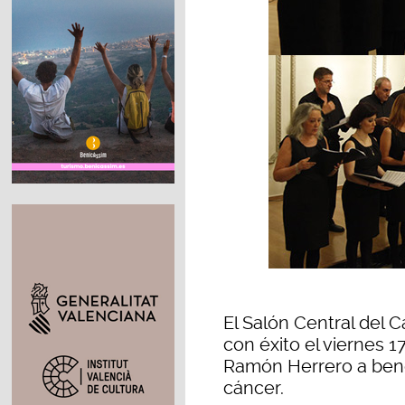
El Salón Central del 
con éxito el viernes 1
Ramón Herrero a benef
cáncer.