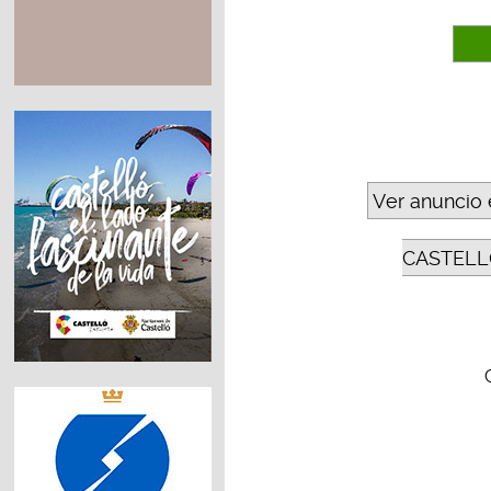
Ver anuncio 
CASTELL