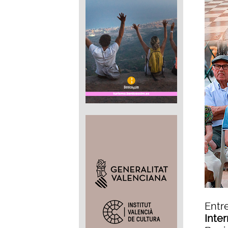
Entre
Inte