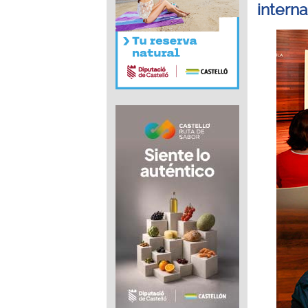
intern