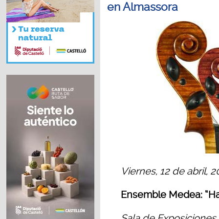
en Almassora
Viernes, 12 de abril, 
Ensemble Medea: “Ha
Sala de Exposiciones 