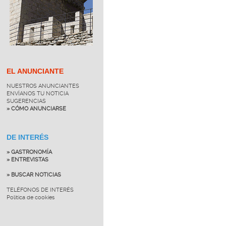
EL ANUNCIANTE
NUESTROS ANUNCIANTES
ENVÍANOS TU NOTICIA
SUGERENCIAS
» CÓMO ANUNCIARSE
DE INTERÉS
» GASTRONOMÍA
» ENTREVISTAS
» BUSCAR NOTICIAS
TELÉFONOS DE INTERÉS
Política de cookies