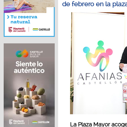
de febrero en la pla
La Plaza Mayor acoger