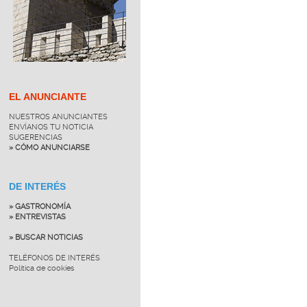
EL ANUNCIANTE
NUESTROS ANUNCIANTES
ENVÍANOS TU NOTICIA
SUGERENCIAS
» CÓMO ANUNCIARSE
DE INTERÉS
» GASTRONOMÍA
» ENTREVISTAS
» BUSCAR NOTICIAS
TELÉFONOS DE INTERÉS
Política de cookies