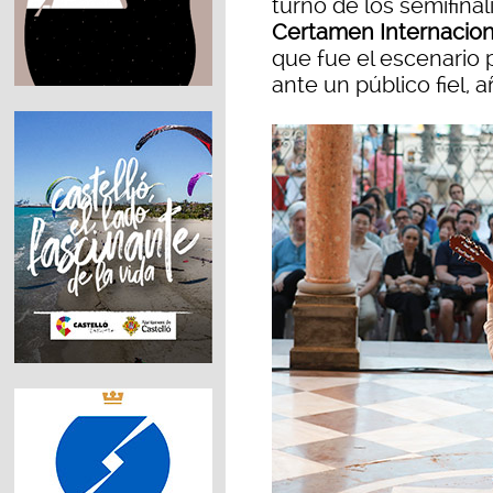
turno de los semifinali
Certamen Internacion
que fue el escenario 
ante un público fiel, a