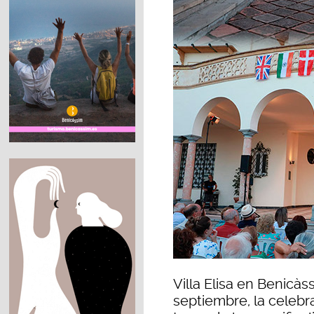
Villa Elisa en Benicà
septiembre, la celebra