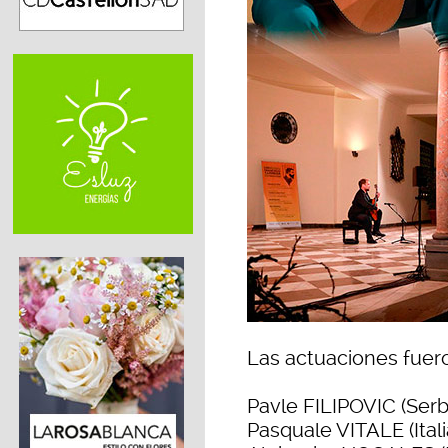
Las actuaciones fuero
Pavle FILIPOVIC (Serb
Pasquale VITALE (Itali