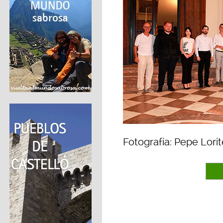
Fotografía: Pepe Lorit