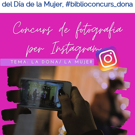
 del Día de la Mujer, #biblioconcurs_dona