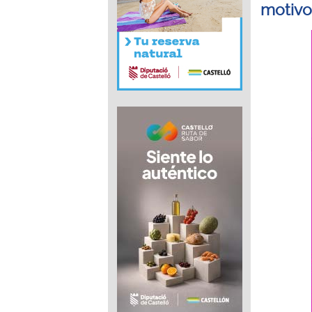
motivo