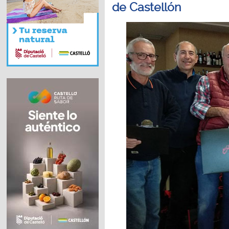
de Castellón