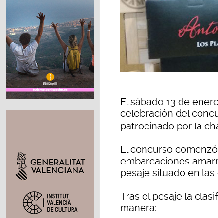
El sábado 13 de enero
celebración del conc
patrocinado por la ch
El concurso comenzó a
embarcaciones amarrad
pesaje situado en las 
Tras el pesaje la clas
manera: