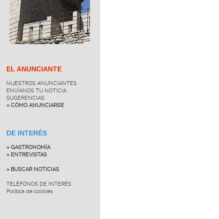
EL ANUNCIANTE
NUESTROS ANUNCIANTES
ENVÍANOS TU NOTICIA
SUGERENCIAS
» CÓMO ANUNCIARSE
DE INTERÉS
» GASTRONOMÍA
» ENTREVISTAS
» BUSCAR NOTICIAS
TELÉFONOS DE INTERÉS
Política de cookies